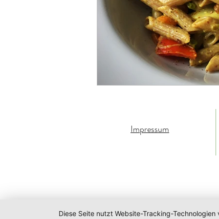
Impressum
Diese Seite nutzt Website-Tracking-Technologien 