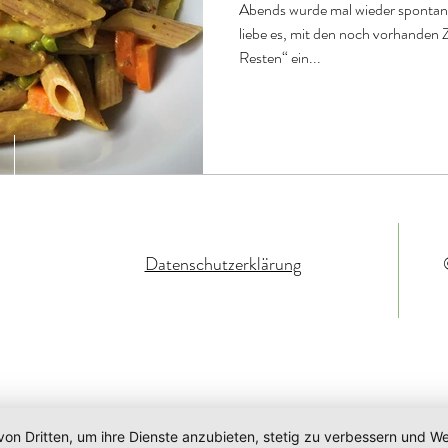
Abends wurde mal wieder spontan 
liebe es, mit den noch vorhanden
Resten“ ein...
Datenschutzerklärung
von Dritten, um ihre Dienste anzubieten, stetig zu verbessern und