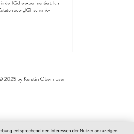
in der Küche experimentiert. Ich
 Zutaten oder „Kühlschrank-
© 2025 by Kerstin Obermoser
 Werbung entsprechend den Interessen der Nutzer anzuzeigen.