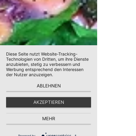
Diese Seite nutzt Website-Tracking-
Technologien von Dritten, um ihre Dienste
anzubieten, stetig zu verbessern und
Werbung entsprechend den Interessen
der Nutzer anzuzeigen.
ABLEHNEN
AKZEPTIEREN
MEHR
Powered by
&