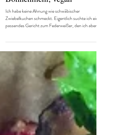
Zwiebelkuchen mit weißem
Bohnenmehl, vegan
Ich habe keine Ahnung wie schwäbischer
Zwiebelkuchen schmeckt. Eigentlich suchte ich ein
passendes Gericht zum Federweißer, den ich aber...