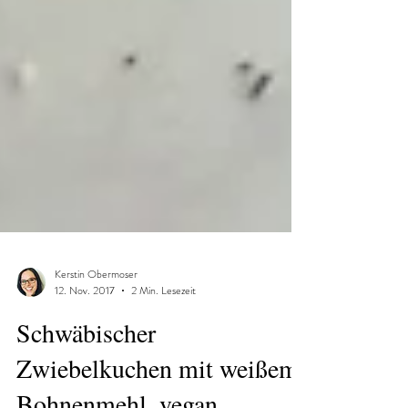
Kerstin Obermoser
12. Nov. 2017
2 Min. Lesezeit
Schwäbischer