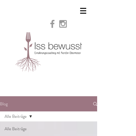
Blog
Alle Beiträge
Alle Beiträge