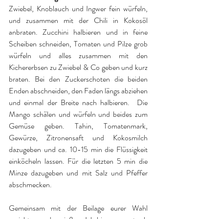
Zwiebel, Knoblauch und Ingwer fein würfeln, 
und zusammen mit der Chili in Kokosöl 
anbraten. Zucchini halbieren und in feine 
Scheiben schneiden, Tomaten und Pilze grob 
würfeln und alles zusammen mit den 
Kichererbsen zu Zwiebel & Co geben und kurz 
braten. Bei den Zuckerschoten die beiden 
Enden abschneiden, den Faden längs abziehen 
und einmal der Breite nach halbieren.  Die 
Mango schälen und würfeln und beides zum 
Gemüse geben. Tahin, Tomatenmark, 
Gewürze, Zitronensaft und Kokosmilch 
dazugeben und ca. 10-15 min die Flüssigkeit 
einköcheln lassen. Für die letzten 5 min die 
Minze dazugeben und mit Salz und Pfeffer 
abschmecken.
Gemeinsam mit der Beilage eurer Wahl 