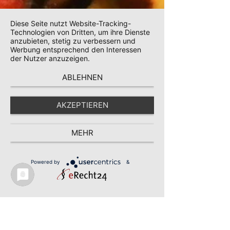
Diese Seite nutzt Website-Tracking-
Technologien von Dritten, um ihre Dienste
anzubieten, stetig zu verbessern und
Werbung entsprechend den Interessen
der Nutzer anzuzeigen.
ABLEHNEN
AKZEPTIEREN
MEHR
Powered by
&