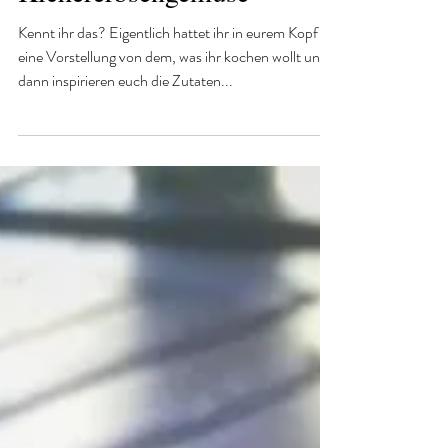
Orientalisches
Kichererbsengemüse
Kennt ihr das? Eigentlich hattet ihr in eurem Kopf
eine Vorstellung von dem, was ihr kochen wollt und
dann inspirieren euch die Zutaten...