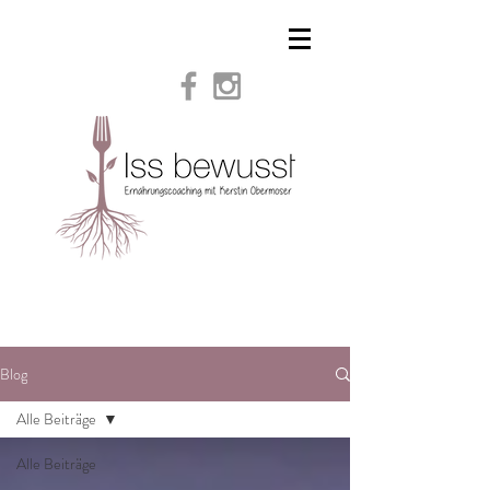
Blog
Alle Beiträge
Alle Beiträge